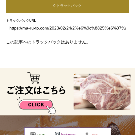
0 トラックバック
トラックバックURL
この記事へのトラックバックはありません。