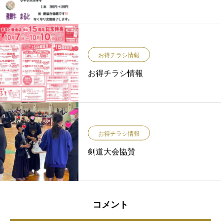
お得チラシ情報
お得チラシ情報
お得チラシ情報
剣道大会協賛
コメント