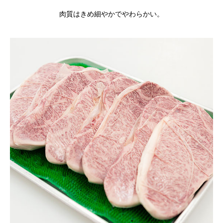
肉質はきめ細やかでやわらかい。