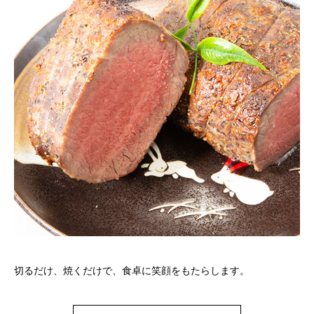
切るだけ、焼くだけで、食卓に笑顔をもたらします。