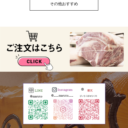
その他おすすめ