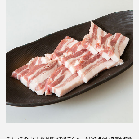
ストレスの少ない飼育環境で育てられ、きめの細かい肉質が特徴