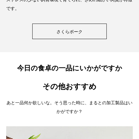
です。
さくらポーク
今日の食卓の一品にいかがですか
その他おすすめ
あと一品何か欲しいな。そう思った時に、まるとの加工製品はい
かがですか？