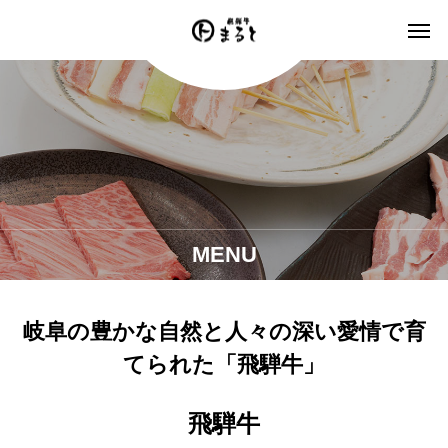
MENU
岐阜の豊かな自然と人々の深い愛情で育
てられた「飛騨牛」
飛騨牛