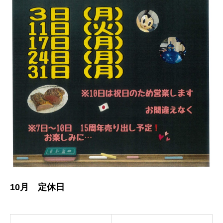
10月 定休日