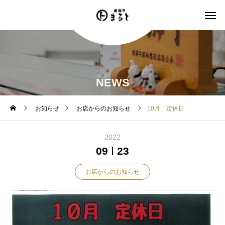
NEWS
お知らせ
お店からのお知らせ
10月 定休日
2022
09
23
お店からのお知らせ