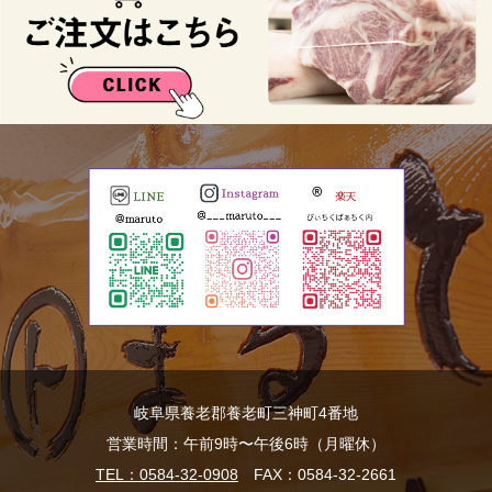
岐阜県養老郡養老町三神町4番地
営業時間：午前9時〜午後6時（月曜休）
TEL：0584-32-0908
FAX：0584-32-2661