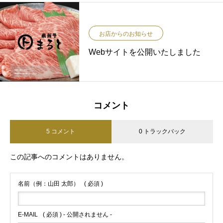
お店からのお知らせ
Webサイトを公開いたしました
コメント
5 コメント
0 トラックバック
この記事へのコメントはありません。
名前（例：山田 太郎）
( 必須 )
E-MAIL
( 必須 ) - 公開されません -